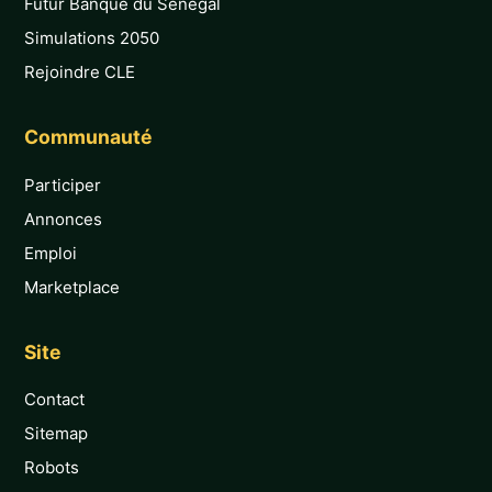
Futur Banque du Sénégal
Simulations 2050
Rejoindre CLE
Communauté
Participer
Annonces
Emploi
Marketplace
Site
Contact
Sitemap
Robots