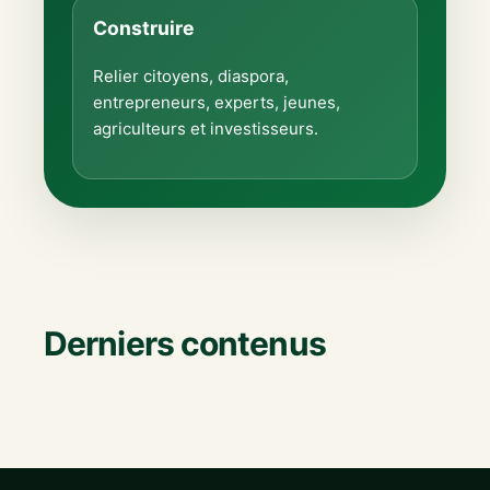
Construire
Relier citoyens, diaspora,
entrepreneurs, experts, jeunes,
agriculteurs et investisseurs.
Derniers contenus