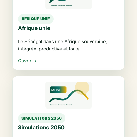
AFRIQUE UNIE
Afrique unie
Le Sénégal dans une Afrique souveraine,
intégrée, productive et forte.
Ouvrir →
SIMULATIONS 2050
Simulations 2050