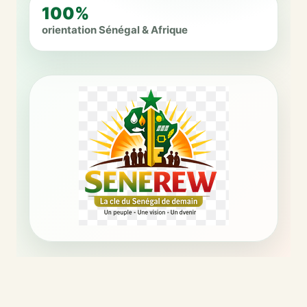
100%
orientation Sénégal & Afrique