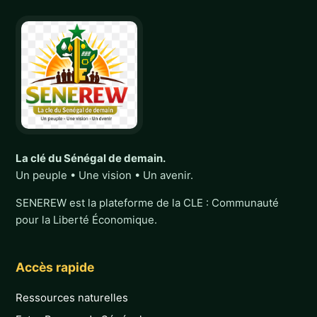
La clé du Sénégal de demain.
Un peuple • Une vision • Un avenir.
SENEREW est la plateforme de la CLE : Communauté
pour la Liberté Économique.
Accès rapide
Ressources naturelles