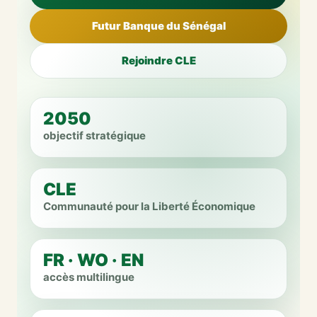
Futur Banque du Sénégal
Rejoindre CLE
2050
objectif stratégique
CLE
Communauté pour la Liberté Économique
FR · WO · EN
accès multilingue