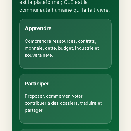
est la plateforme ; CLE est la
communauté humaine qui la fait vivre.
Apprendre
Comprendre ressources, contrats,
monnaie, dette, budget, industrie et
souveraineté.
Participer
Proposer, commenter, voter,
contribuer à des dossiers, traduire et
partager.