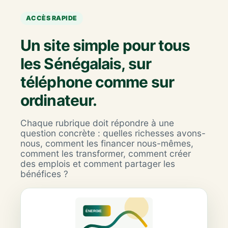
ACCÈS RAPIDE
Un site simple pour tous
les Sénégalais, sur
téléphone comme sur
ordinateur.
Chaque rubrique doit répondre à une
question concrète : quelles richesses avons-
nous, comment les financer nous-mêmes,
comment les transformer, comment créer
des emplois et comment partager les
bénéfices ?