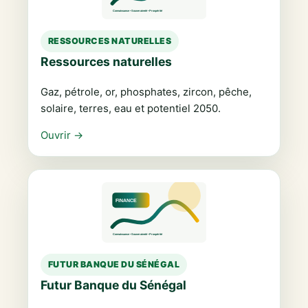
RESSOURCES NATURELLES
Ressources naturelles
Gaz, pétrole, or, phosphates, zircon, pêche,
solaire, terres, eau et potentiel 2050.
Ouvrir →
FUTUR BANQUE DU SÉNÉGAL
Futur Banque du Sénégal