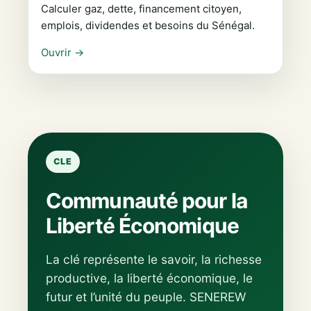
Calculer gaz, dette, financement citoyen,
emplois, dividendes et besoins du Sénégal.
Ouvrir →
CLE
Communauté pour la
Liberté Économique
La clé représente le savoir, la richesse
productive, la liberté économique, le
futur et l’unité du peuple. SENEREW