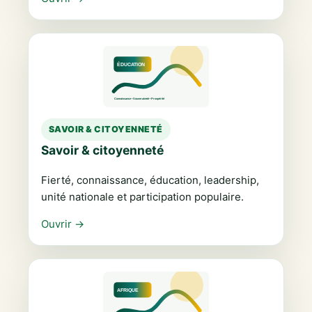
SAVOIR & CITOYENNETÉ
Savoir & citoyenneté
Fierté, connaissance, éducation, leadership,
unité nationale et participation populaire.
Ouvrir →