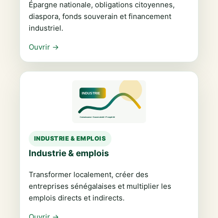
Épargne nationale, obligations citoyennes,
diaspora, fonds souverain et financement
industriel.
Ouvrir →
INDUSTRIE & EMPLOIS
Industrie & emplois
Transformer localement, créer des
entreprises sénégalaises et multiplier les
emplois directs et indirects.
Ouvrir →